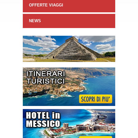
OFFERTE VIAGGI
NEWS