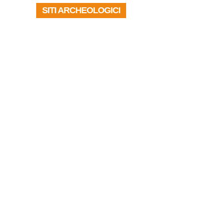
SITI ARCHEOLOGICI