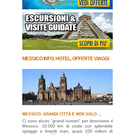
MESSICO INFO,
HOTEL
,
OFFERTE VIAGGI
MESSICO: GRANDI CITTÀ E NON SOLO ...
Ci sono alcuni “grandi numeri” per descrivere il
Messico: 10.000 km di coste con splendide
spiagge e limpidi mari, quasi 100 milioni di