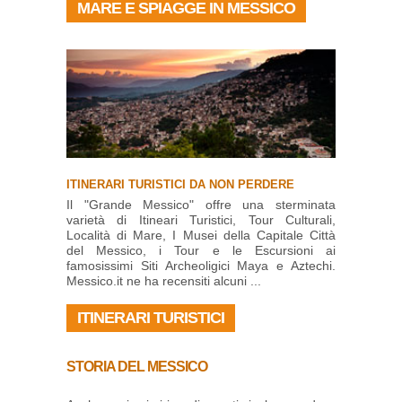
MARE E SPIAGGE IN MESSICO
ITINERARI TURISTICI DA NON PERDERE
Il "Grande Messico" offre una sterminata
varietà di Itineari Turistici, Tour Culturali,
Località di Mare, I Musei della Capitale Città
del Messico, i Tour e le Escursioni ai
famosissimi Siti Archeoligici Maya e Aztechi.
Messico.it ne ha recensiti alcuni ...
ITINERARI TURISTICI
STORIA DEL MESSICO