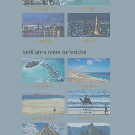
LOS ANGELES
MIAMI
TORONTO
TOKYO
Vedi altre mete turistiche
MALDIVE
CANARIE
CAPOVERDE
MAROCCO