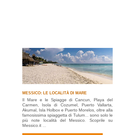
MESSICO: LE LOCALITÀ DI MARE
Il Mare e le Spiagge di Cancun, Playa del
Carmen, Isola di Cozumel, Puerto Vallarta,
Akumal, Isla Holbox e Puerto Morelos, oltre alla
famosissima spiaggetta di Tulum... sono solo le
più note località del Messico. Scoprile su
Messico.it ...